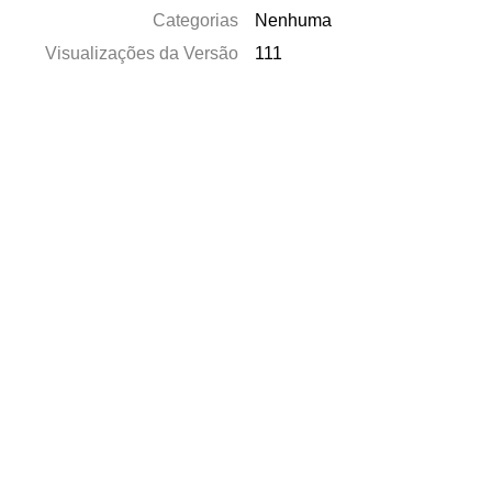
Categorias
Nenhuma
Visualizações da Versão
111