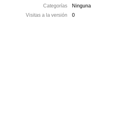
Categorías
Ninguna
Visitas a la versión
0