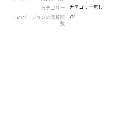
カテゴリー無し
カテゴリー
72
このバージョンの閲覧回
数