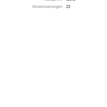
Versionsanzeigen
22