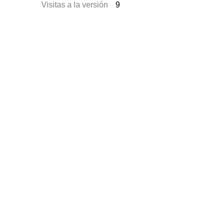
Visitas a la versión
9