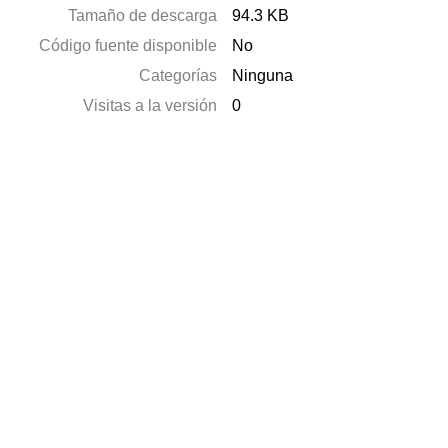
Tamaño de descarga
94.3 KB
Código fuente disponible
No
Categorías
Ninguna
Visitas a la versión
0