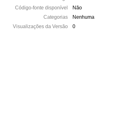
Código-fonte disponível
Não
Categorias
Nenhuma
Visualizações da Versão
0