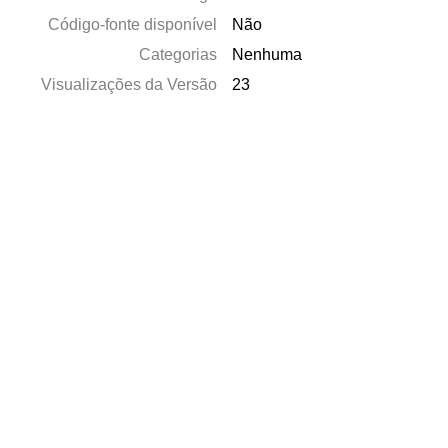
Código-fonte disponível
Não
Categorias
Nenhuma
Visualizações da Versão
23