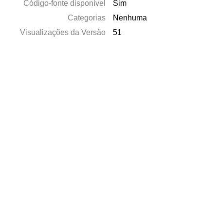
Código-fonte disponível
Sim
Categorias
Nenhuma
Visualizações da Versão
51