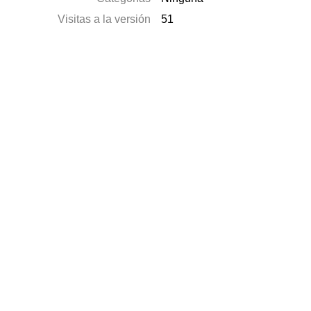
Visitas a la versión
51