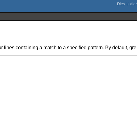
lines containing a match to a specified pattern. By default, grep