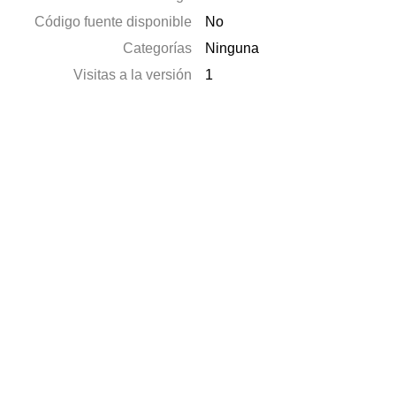
Código fuente disponible
No
Categorías
Ninguna
Visitas a la versión
1