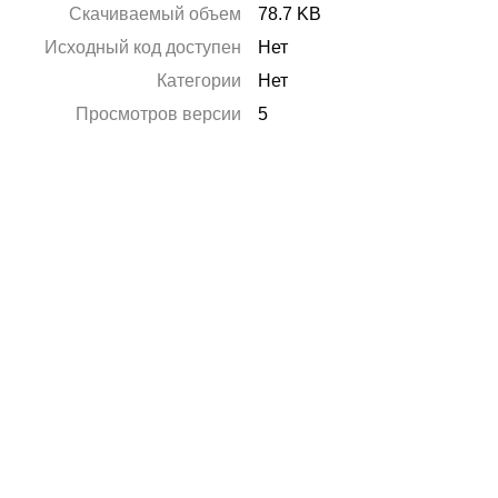
Скачиваемый объем
78.7 KB
Исходный код доступен
Нет
Категории
Нет
Просмотров версии
5