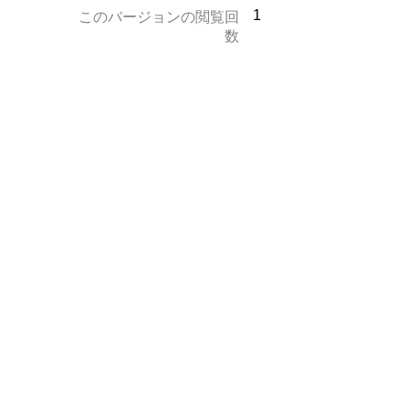
1
このバージョンの閲覧回
数