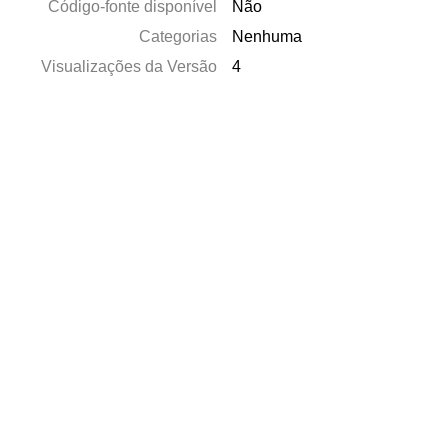
Código-fonte disponível
Não
Categorias
Nenhuma
Visualizações da Versão
4