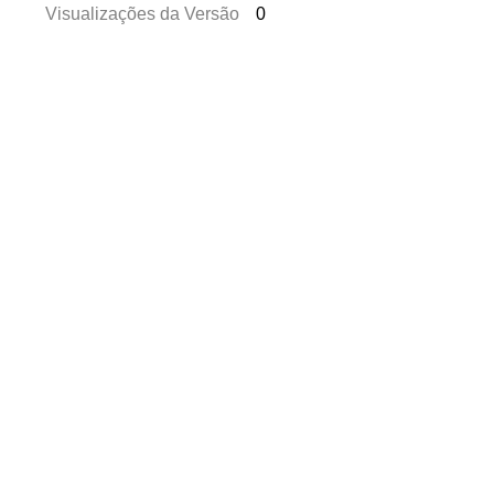
Visualizações da Versão
0