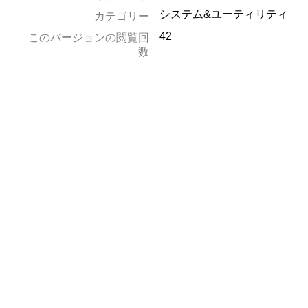
システム&ユーティリティ
カテゴリー
42
このバージョンの閲覧回
数