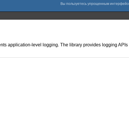
nts application-level logging. The library provides logging API