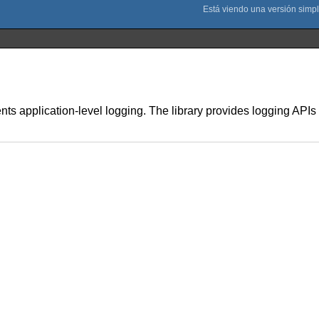
nts application-level logging. The library provides logging API