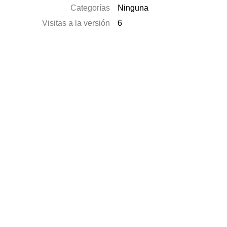
Categorías
Ninguna
Visitas a la versión
6