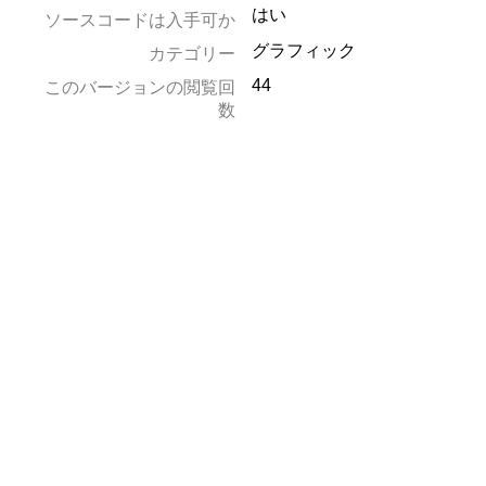
はい
ソースコードは入手可か
グラフィック
カテゴリー
44
このバージョンの閲覧回
数