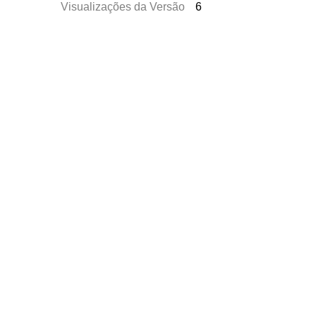
Visualizações da Versão
6