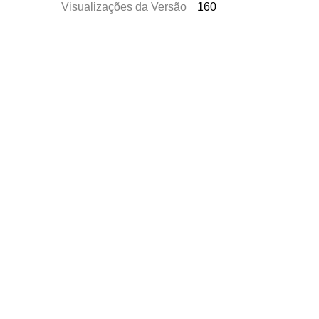
Visualizações da Versão
160