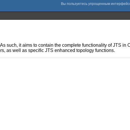
As such, it aims to contain the complete functionality of JTS i
ors, as well as specific JTS enhanced topology functions.