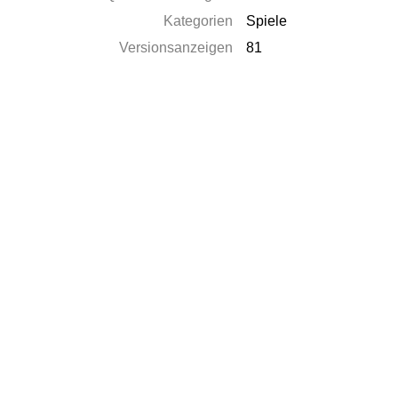
Kategorien
Spiele
Versionsanzeigen
81