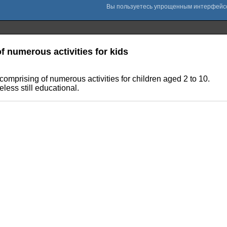
f numerous activities for kids
comprising of numerous activities for children aged 2 to 10.
less still educational.