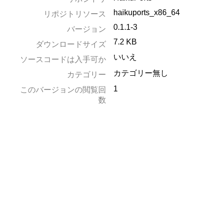
haikuports_x86_64
リポジトリソース
0.1.1-3
バージョン
7.2 KB
ダウンロードサイズ
いいえ
ソースコードは入手可か
カテゴリー無し
カテゴリー
1
このバージョンの閲覧回
数