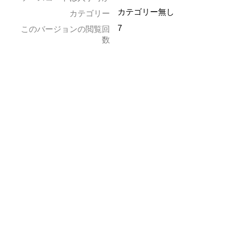
カテゴリー無し
カテゴリー
7
このバージョンの閲覧回
数