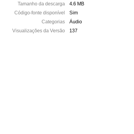
Tamanho da descarga
4.6 MB
Código-fonte disponível
Sim
Categorias
Áudio
Visualizações da Versão
137