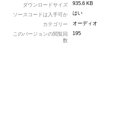
935.6 KB
ダウンロードサイズ
はい
ソースコードは入手可か
オーディオ
カテゴリー
195
このバージョンの閲覧回
数