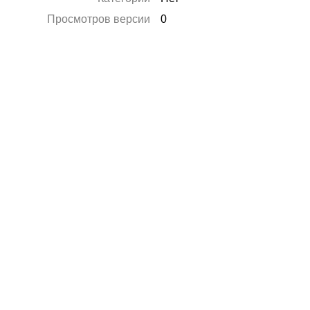
Просмотров версии
0