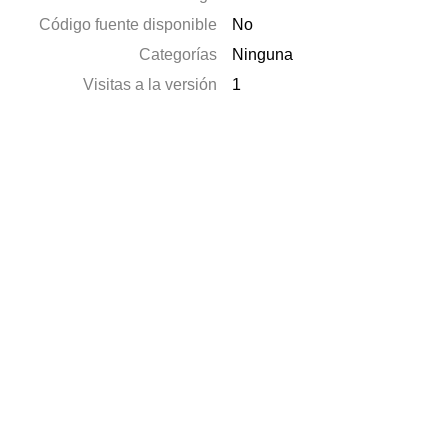
Código fuente disponible
No
Categorías
Ninguna
Visitas a la versión
1