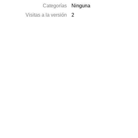
Categorías
Ninguna
Visitas a la versión
2