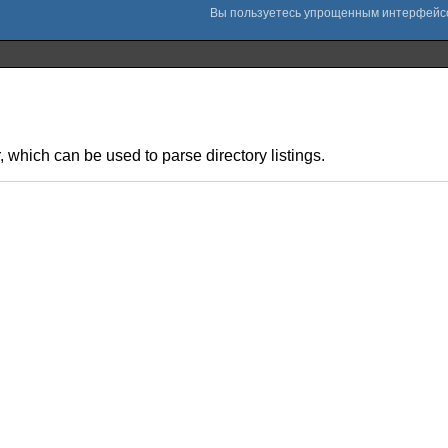
 which can be used to parse directory listings.