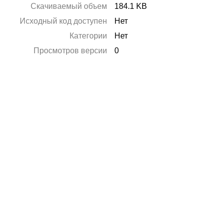
Скачиваемый объем
184.1 KB
Исходный код доступен
Нет
Категории
Нет
Просмотров версии
0