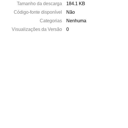
Tamanho da descarga
184.1 KB
Código-fonte disponível
Não
Categorias
Nenhuma
Visualizações da Versão
0