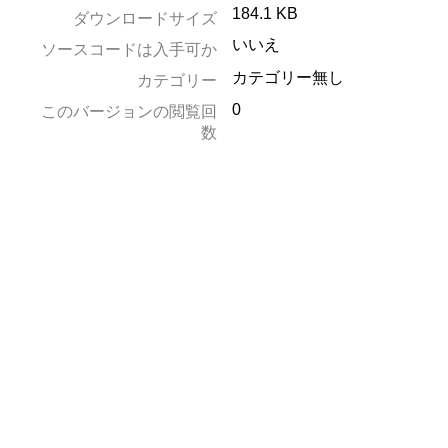
184.1 KB
ダウンロードサイズ
いいえ
ソースコードは入手可か
カテゴリー無し
カテゴリー
0
このバージョンの閲覧回
数