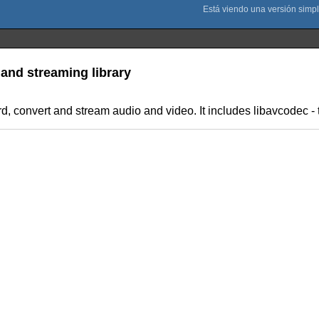
and streaming library
d, convert and stream audio and video. It includes libavcodec - 