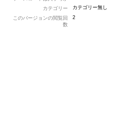
カテゴリー無し
カテゴリー
2
このバージョンの閲覧回
数