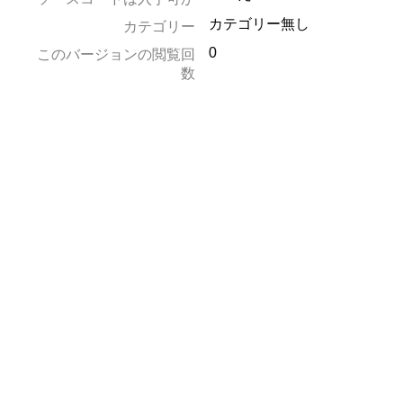
カテゴリー無し
カテゴリー
0
このバージョンの閲覧回
数