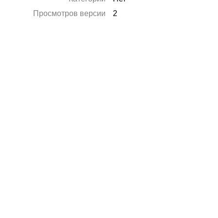
Просмотров версии
2