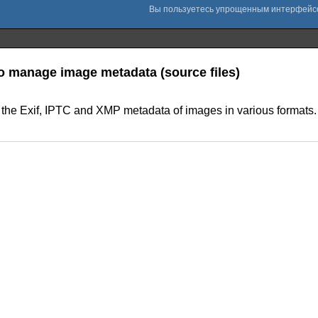
to manage image metadata (source files)
 the Exif, IPTC and XMP metadata of images in various formats. 