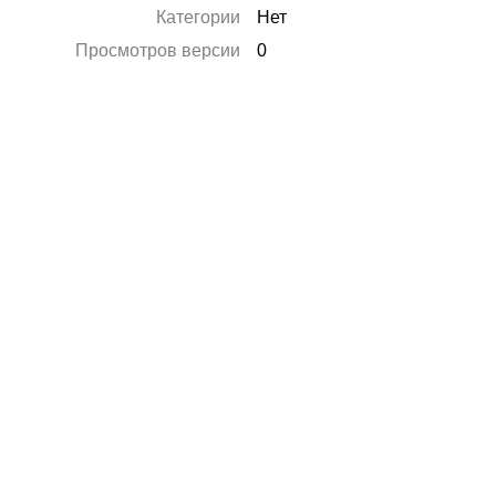
Категории
Нет
Просмотров версии
0