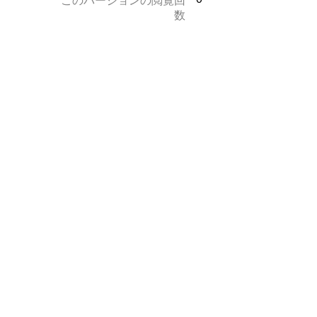
このバージョンの閲覧回
数