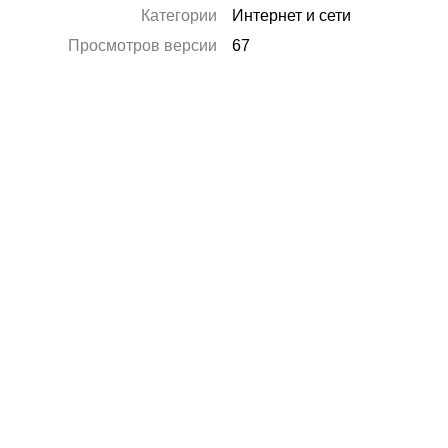
Категории
Интернет и сети
Просмотров версии
67