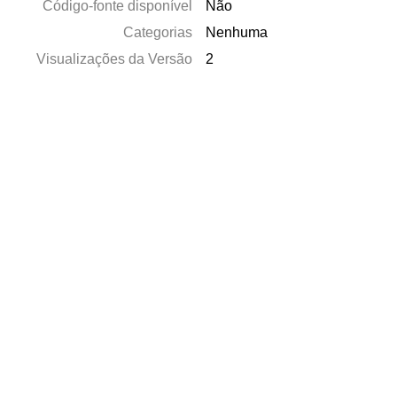
Código-fonte disponível
Não
Categorias
Nenhuma
Visualizações da Versão
2