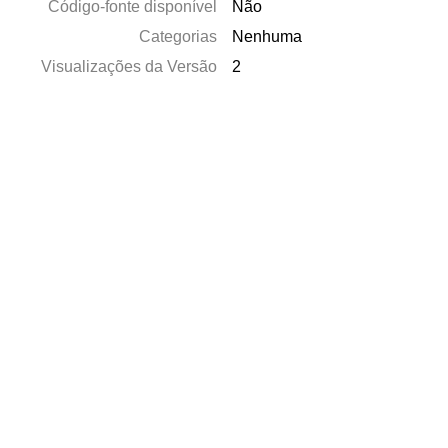
Código-fonte disponível
Não
Categorias
Nenhuma
Visualizações da Versão
2