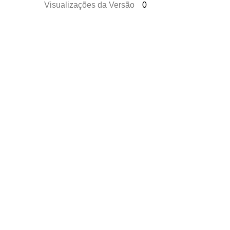
Visualizações da Versão
0