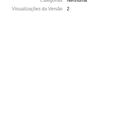
Categorias
Nenhuma
Visualizações da Versão
2