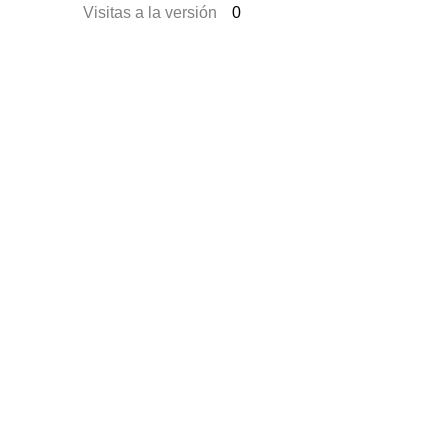
Visitas a la versión
0